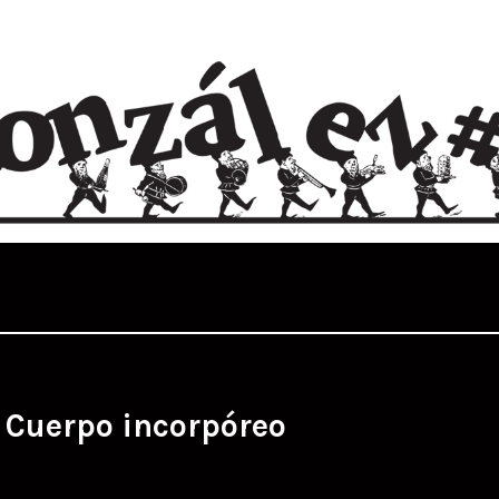
:
Cuerpo incorpóreo