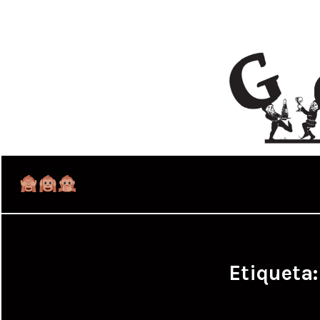
Etiqueta