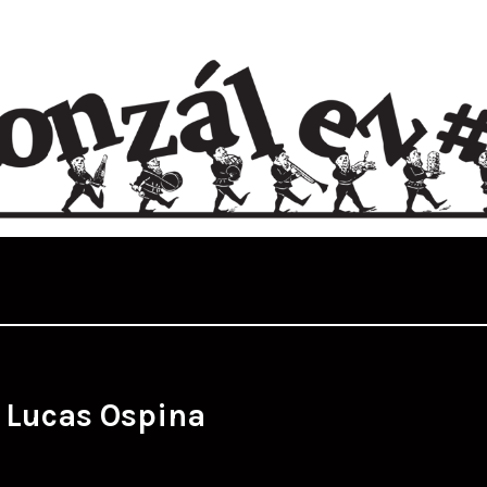
:
Lucas Ospina