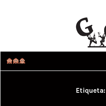
Etiqueta