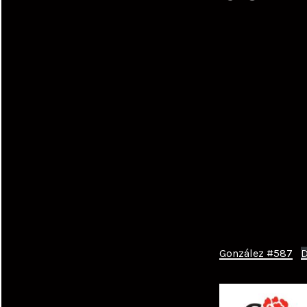
González #587
D