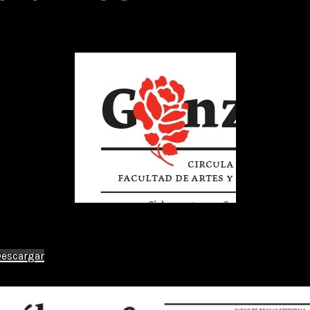
escargar