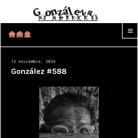
WIDGET
Posted
12 noviembre, 2024
on
González #588