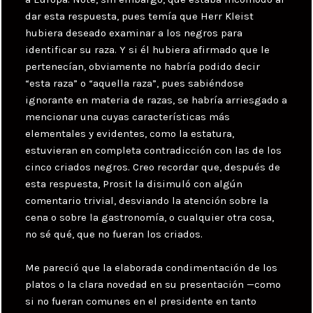
dar esta respuesta, pues temía que Herr Kleist
hubiera deseado examinar a los negros para
identificar su raza. Y si él hubiera afirmado que le
pertenecían, obviamente no habría podido decir
“esta raza” o “aquella raza”, pues sabiéndose
ignorante en materia de razas, se habría arriesgado a
mencionar una cuyas características más
elementales y evidentes, como la estatura,
estuvieran en completa contradicción con las de los
cinco criados negros. Creo recordar que, después de
esta respuesta, Prosit la disimuló con algún
comentario trivial, desviando la atención sobre la
cena o sobre la gastronomía, o cualquier otra cosa,
no sé qué, que no fueran los criados.
Me pareció que la elaborada condimentación de los
platos o la clara novedad en su presentación —como
si no fueran comunes en el presidente en tanto