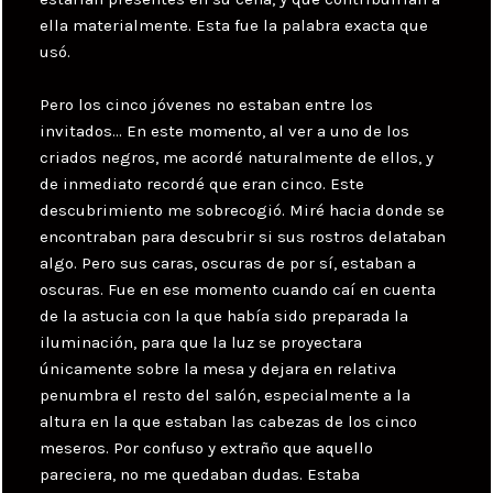
ella materialmente. Esta fue la palabra exacta que
usó.
Pero los cinco jóvenes no estaban entre los
invitados… En este momento, al ver a uno de los
criados negros, me acordé naturalmente de ellos, y
de inmediato recordé que eran cinco. Este
descubrimiento me sobrecogió. Miré hacia donde se
encontraban para descubrir si sus rostros delataban
algo. Pero sus caras, oscuras de por sí, estaban a
oscuras. Fue en ese momento cuando caí en cuenta
de la astucia con la que había sido preparada la
iluminación, para que la luz se proyectara
únicamente sobre la mesa y dejara en relativa
penumbra el resto del salón, especialmente a la
altura en la que estaban las cabezas de los cinco
meseros. Por confuso y extraño que aquello
pareciera, no me quedaban dudas. Estaba