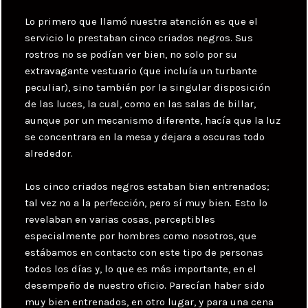
Lo primero que llamó nuestra atención es que el
servicio lo prestaban cinco criados negros. Sus
rostros no se podían ver bien, no solo por su
extravagante vestuario (que incluía un turbante
peculiar), sino también por la singular disposición
de las luces, la cual, como en las salas de billar,
aunque por un mecanismo diferente, hacía que la luz
se concentrara en la mesa y dejara a oscuras todo
alrededor.
Los cinco criados negros estaban bien entrenados;
tal vez no a la perfección, pero sí muy bien. Esto lo
revelaban en varias cosas, perceptibles
especialmente por hombres como nosotros, que
estábamos en contacto con este tipo de personas
todos los días y, lo que es más importante, en el
desempeño de nuestro oficio. Parecían haber sido
muy bien entrenados, en otro lugar, y para una cena