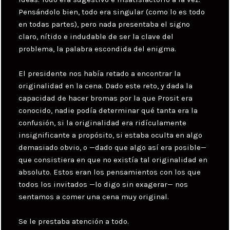
Pensándolo bien, todo era singular (como lo es todo
en todas partes), pero nada presentaba el signo
claro, nítido e indudable de ser la clave del
problema, la palabra escondida del enigma.
El presidente nos había retado a encontrar la
originalidad en la cena. Dado este reto, y dada la
capacidad de hacer bromas por la que Prosit era
conocido, nadie podía determinar qué tanta era la
confusión, si la originalidad era ridículamente
insignificante a propósito, si estaba oculta en algo
demasiado obvio, o —dado que algo así era posible—
que consistiera en que no existía tal originalidad en
absoluto. Estos eran los pensamientos con los que
todos los invitados —lo digo sin exagerar— nos
sentamos a comer una cena muy original.
Se le prestaba atención a todo.