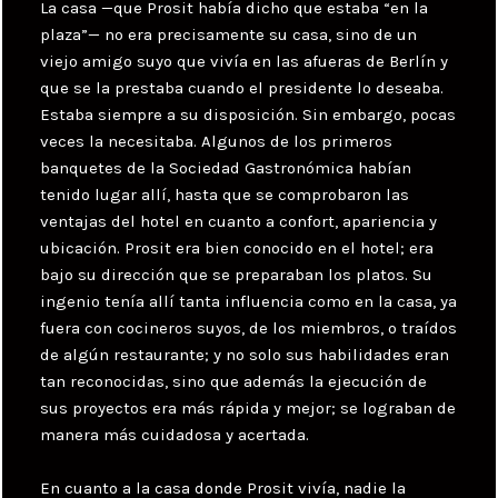
La casa —que Prosit había dicho que estaba “en la
plaza”— no era precisamente su casa, sino de un
viejo amigo suyo que vivía en las afueras de Berlín y
que se la prestaba cuando el presidente lo deseaba.
Estaba siempre a su disposición. Sin embargo, pocas
veces la necesitaba. Algunos de los primeros
banquetes de la Sociedad Gastronómica habían
tenido lugar allí, hasta que se comprobaron las
ventajas del hotel en cuanto a confort, apariencia y
ubicación. Prosit era bien conocido en el hotel; era
bajo su dirección que se preparaban los platos. Su
ingenio tenía allí tanta influencia como en la casa, ya
fuera con cocineros suyos, de los miembros, o traídos
de algún restaurante; y no solo sus habilidades eran
tan reconocidas, sino que además la ejecución de
sus proyectos era más rápida y mejor; se lograban de
manera más cuidadosa y acertada.
En cuanto a la casa donde Prosit vivía, nadie la