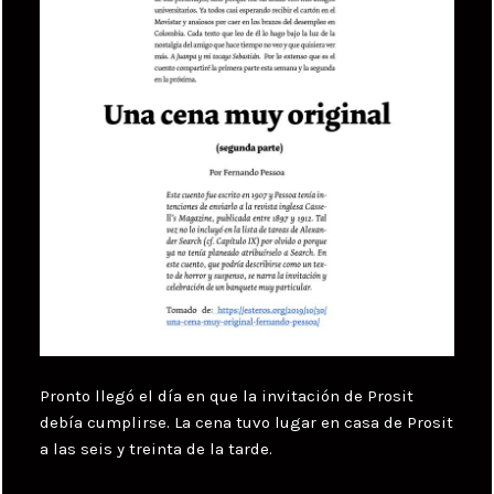
Pronto llegó el día en que la invitación de Prosit
debía cumplirse. La cena tuvo lugar en casa de Prosit
a las seis y treinta de la tarde.