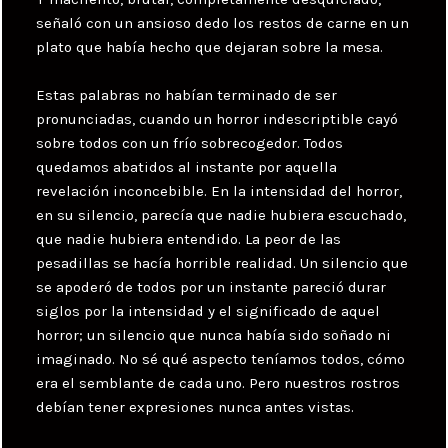
señaló con un ansioso dedo los restos de carne en un
plato que había hecho que dejaran sobre la mesa.
Estas palabras no habían terminado de ser
pronunciadas, cuando un horror indescriptible cayó
sobre todos con un frío sobrecogedor. Todos
quedamos abatidos al instante por aquella
revelación inconcebible. En la intensidad del horror,
en su silencio, parecía que nadie hubiera escuchado,
que nadie hubiera entendido. La peor de las
pesadillas se hacía horrible realidad. Un silencio que
se apoderó de todos por un instante pareció durar
siglos por la intensidad y el significado de aquel
horror; un silencio que nunca había sido soñado ni
imaginado. No sé qué aspecto teníamos todos, cómo
era el semblante de cada uno. Pero nuestros rostros
debían tener expresiones nunca antes vistas.