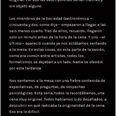
sin objeto alguno.
Los miembros de la Sociedad Gastronómica —
cincuenta y dos, como dije— empezaron a llegar a las
seis menos cuarto. Tres de ellos, recuerdo, llegaron
solo un minuto antes de la hora de la cena. Y uno —el
último— apareció cuando ya nos estábamos sentando
a la mesa. En estas cosas, en esta parte de la sesión,
como era común entre artistas, todos los
formalismos se dejaban a un lado. Nadie se ofendió
por esta tardanza.
Nos sentamos a la mesa con una fiebre contenida de
expectativas, de preguntas, de sospechas
psicológicas. Esta sería, todos lo recordábamos, una
cena muy original. Todos habíamos sido desafiados: a
descubrir en qué radicaba la originalidad de la cena.
Eso era lo difícil.