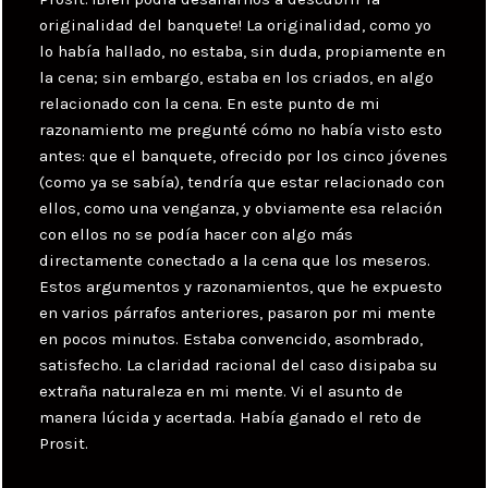
originalidad del banquete! La originalidad, como yo
lo había hallado, no estaba, sin duda, propiamente en
la cena; sin embargo, estaba en los criados, en algo
relacionado con la cena. En este punto de mi
razonamiento me pregunté cómo no había visto esto
antes: que el banquete, ofrecido por los cinco jóvenes
(como ya se sabía), tendría que estar relacionado con
ellos, como una venganza, y obviamente esa relación
con ellos no se podía hacer con algo más
directamente conectado a la cena que los meseros.
Estos argumentos y razonamientos, que he expuesto
en varios párrafos anteriores, pasaron por mi mente
en pocos minutos. Estaba convencido, asombrado,
satisfecho. La claridad racional del caso disipaba su
extraña naturaleza en mi mente. Vi el asunto de
manera lúcida y acertada. Había ganado el reto de
Prosit.