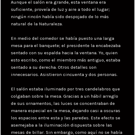
Aunque el salón era grande, esta ventana era
suficiente, proveía de luz y aire a todo el lugar;
ningún rincón había sido despojado de lo más
natural de la Naturaleza.
En medio del comedor se había puesto una larga
mesa para el banquete; el presidente la encabezaba
sentado con su espalda hacia la ventana. Yo, quien
esto escribo, como el miembro más antiguo, estaba
sentado a su derecha. Otros detalles son
innecesarios. Asistieron cincuenta y dos personas.
El salón estaba iluminado por tres candelabros que
colgaban sobre la mesa. Gracias a un hábil arreglo
de sus ornamentos, las luces se concentraban de
manera especial en la mesa, dejando casi a oscuras
los espacios entre esta y las paredes. Este efecto se
asemejaba a la iluminación dispuesta sobre las
mesas de billar. Sin embargo, como aquí no se había