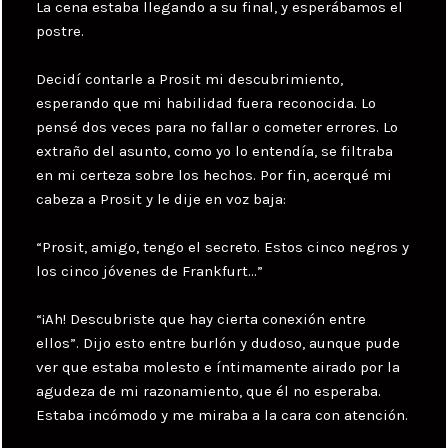
La cena estaba llegando a su final, y esperábamos el
postre.
Decidí contarle a Prosit mi descubrimiento,
esperando que mi habilidad fuera reconocida. Lo
pensé dos veces para no fallar o cometer errores. Lo
extraño del asunto, como yo lo entendía, se filtraba
en mi certeza sobre los hechos. Por fin, acerqué mi
cabeza a Prosit y le dije en voz baja:
“Prosit, amigo, tengo el secreto. Estos cinco negros y
los cinco jóvenes de Frankfurt…”
“¡Ah! Descubriste que hay cierta conexión entre
ellos”. Dijo esto entre burlón y dudoso, aunque pude
ver que estaba molesto e íntimamente airado por la
agudeza de mi razonamiento, que él no esperaba.
Estaba incómodo y me miraba a la cara con atención.