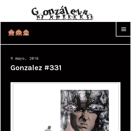
WIDGET
Posted
9 mayo, 2016
on
Gonzalez #331