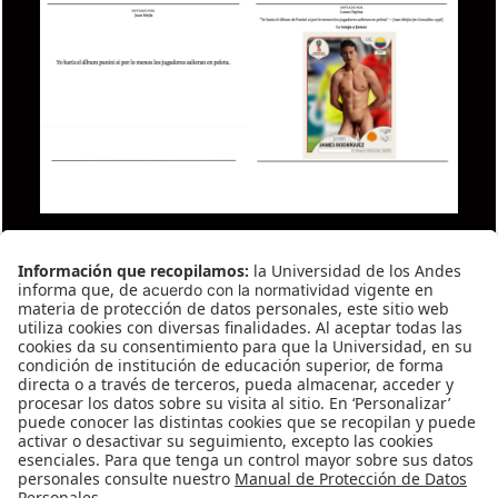
Categories
Uncategorized
Tags
Felipe Moreno
,
Juan Mejía
,
Lucas Ospina
Navegación
Previous
de
González #398
Previous
entradas
post: