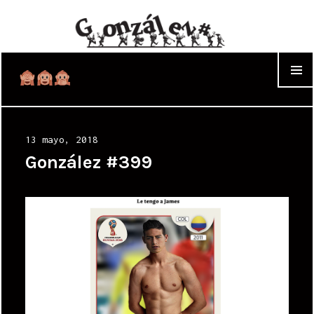
WIDGET
Posted
13 mayo, 2018
on
González #399