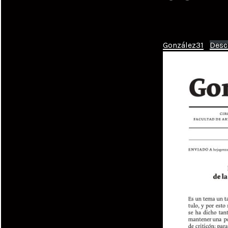
González31
Desc