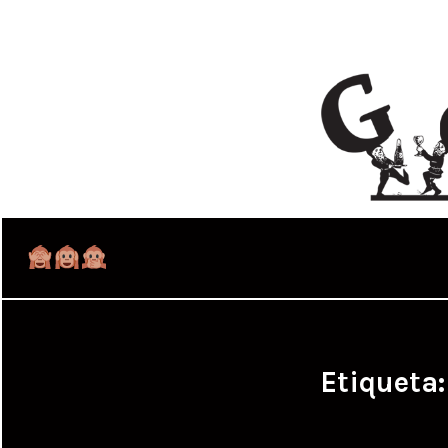
Etiqueta