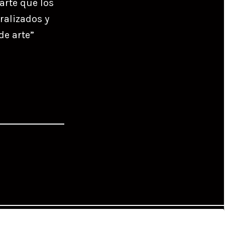
 arte que los
ralizados y
de arte”