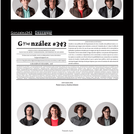
Gonzalez343
Descargar