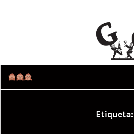
Etiqueta