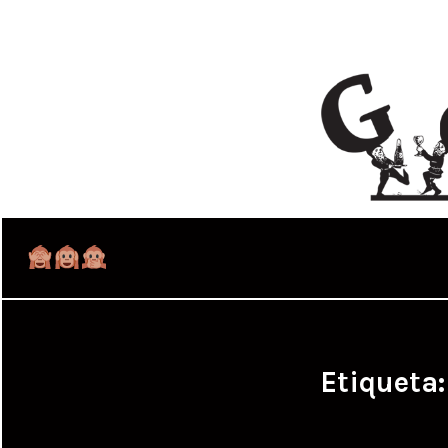
Etiqueta