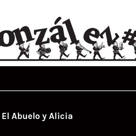
:
El Abuelo y Alicia