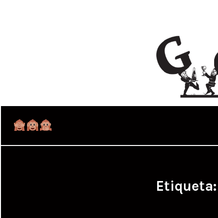
Etiqueta