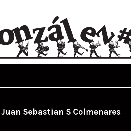
:
Juan Sebastian S Colmenares