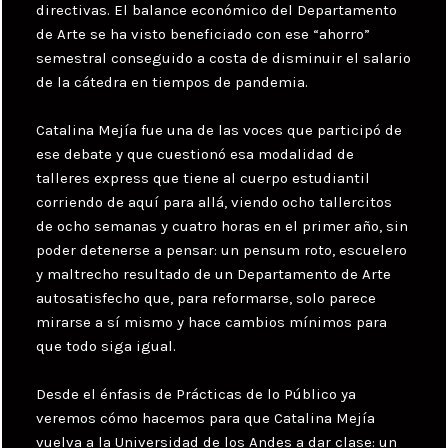
directivas. El balance económico del Departamento
de Arte se ha visto beneficiado con ese “ahorro”
semestral conseguido a costa de disminuir el salario
de la cátedra en tiempos de pandemia.
Catalina Mejía fue una de las voces que participó de
ese debate y que cuestionó esa modalidad de
talleres express que tiene al cuerpo estudiantil
corriendo de aquí para allá, viendo ocho tallercitos
de ocho semanas y cuatro horas en el primer año, sin
poder detenerse a pensar: un pensum roto, escuelero
y maltrecho resultado de un Departamento de Arte
autosatisfecho que, para reformarse, solo parece
mirarse a sí mismo y hace cambios mínimos para
que todo siga igual.
Desde el énfasis de Prácticas de lo Público ya
veremos cómo hacemos para que Catalina Mejía
vuelva a la Universidad de los Andes a dar clase: un