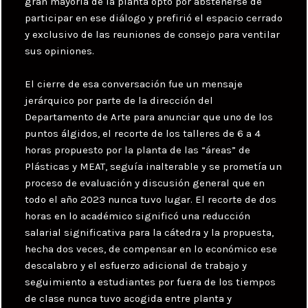
gran mayoría de la planta optó por abstenerse de
participar en ese diálogo y prefirió el espacio cerrado
y exclusivo de las reuniones de consejo para ventilar
sus opiniones.
El cierre de esa conversación fue un mensaje
jerárquico por parte de la dirección del
Departamento de Arte para anunciar que uno de los
puntos álgidos, el recorte de los talleres de 6 a 4
horas propuesto por la planta de las “áreas” de
Plásticas y MEAT, seguía inalterable y se prometía un
proceso de evaluación y discusión general que en
todo el año 2023 nunca tuvo lugar. El recorte de dos
horas en lo académico significó una reducción
salarial significativa para la cátedra y la propuesta,
hecha dos veces, de compensar en lo económico ese
descalabro y el esfuerzo adicional de trabajo y
seguimiento a estudiantes por fuera de los tiempos
de clase nunca tuvo acogida entre planta y