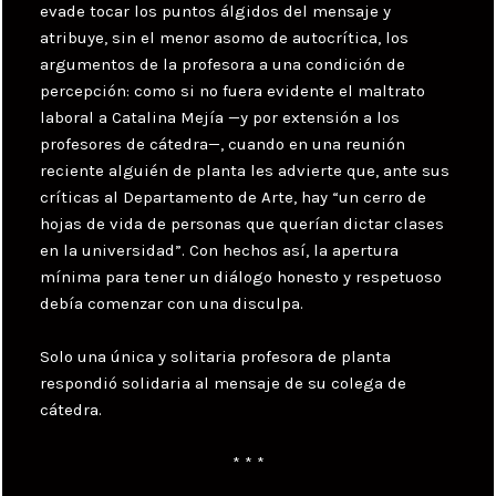
evade tocar los puntos álgidos del mensaje y
atribuye, sin el menor asomo de autocrítica, los
argumentos de la profesora a una condición de
percepción: como si no fuera evidente el maltrato
laboral a Catalina Mejía —y por extensión a los
profesores de cátedra—, cuando en una reunión
reciente alguién de planta les advierte que, ante sus
críticas al Departamento de Arte, hay “un cerro de
hojas de vida de personas que querían dictar clases
en la universidad”. Con hechos así, la apertura
mínima para tener un diálogo honesto y respetuoso
debía comenzar con una disculpa.
Solo una única y solitaria profesora de planta
respondió solidaria al mensaje de su colega de
cátedra.
* * *