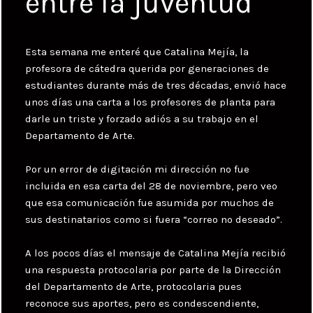
entre la juventud
Esta semana me enteré que Catalina Mejía, la
profesora de cátedra querida por generaciones de
estudiantes durante más de tres décadas, envió hace
unos días una carta a los profesores de planta para
darle un triste y forzado adiós a su trabajo en el
Departamento de Arte.
Por un error de digitación mi dirección no fue
incluida en esa carta del 28 de noviembre, pero veo
que esa comunicación fue asumida por muchos de
sus destinatarios como si fuera “correo no deseado”.
A los pocos días el mensaje de Catalina Mejía recibió
una respuesta protocolaria por parte de la Dirección
del Departamento de Arte, protocolaria pues
reconoce sus aportes, pero es condescendiente,