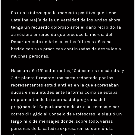
Es una tristeza que la memoria positiva que tiene
Catalina Mejía de la Universidad de los Andes ahora
tenga un recuerdo doloroso ante el daño recibido: la
atmósfera enrarecida que produce la inercia del
Departamento de Arte en estos últimos años ha
herido con sus prácticas continuadas de descuido a
muchas personas.
Hace un año 131 estudiantes, 10 docentes de cátedra y
3 de planta firmaron una carta redactada por las
representantes estudiantiles en la que expresaban
dudas e inquietudes ante la forma como se estaba
implementando la reforma del programa del
pregrado del Departamento de Arte. Al mensaje por
correo dirigido al Consejo de Profesores le siguió un
largo hilo de mensajes donde, sobre todo, varias
personas de la cátedra expresaron su opinión. La