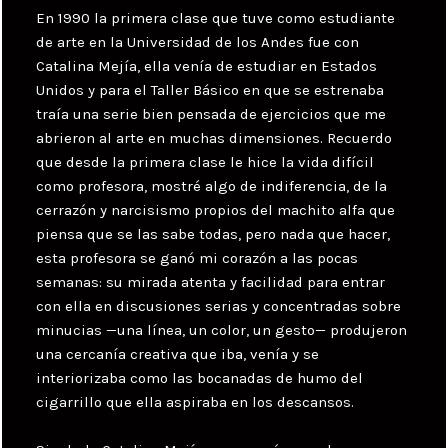
En 1990 la primera clase que tuve como estudiante
de arte en la Universidad de los Andes fue con
Catalina Mejía, ella venía de estudiar en Estados
Unidos y para el Taller Básico en que se estrenaba
traía una serie bien pensada de ejercicios que me
abrieron al arte en muchas dimensiones. Recuerdo
que desde la primera clase le hice la vida difícil
como profesora, mostré algo de indiferencia, de la
cerrazón y narcisismo propios del machito alfa que
piensa que se las sabe todas, pero nada que hacer,
esta profesora se ganó mi corazón a las pocas
semanas: su mirada atenta y facilidad para entrar
con ella en discusiones serias y concentradas sobre
minucias —una línea, un color, un gesto— produjeron
una cercanía creativa que iba, venía y se
interiorizaba como las bocanadas de humo del
cigarrillo que ella aspiraba en los descansos.