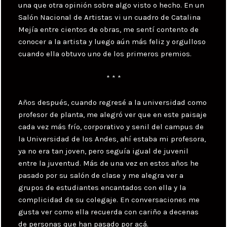
una que otra opinión sobre algo visto o hecho. En un
Salón Nacional de Artistas vi un cuadro de Catalina
Mejía entre cientos de obras, me sentí contento de
conocer a la artista y luego aún más feliz y orgulloso
cuando ella obtuvo uno de los primeros premios.
* * *
Años después, cuando regresé a la universidad como
profesor de planta, me alegró ver que en este paisaje
cada vez más frío, corporativo y senil del campus de
la Universidad de los Andes, ahí estaba mi profesora,
ya no era tan joven, pero seguía igual de juvenil
entre la juventud. Más de una vez en estos años he
pasado por su salón de clase y me alegra ver a
grupos de estudiantes encantados con ella y la
complicidad de su colegaje. En conversaciones me
gusta ver como ella recuerda con cariño a decenas
de personas que han pasado por acá.