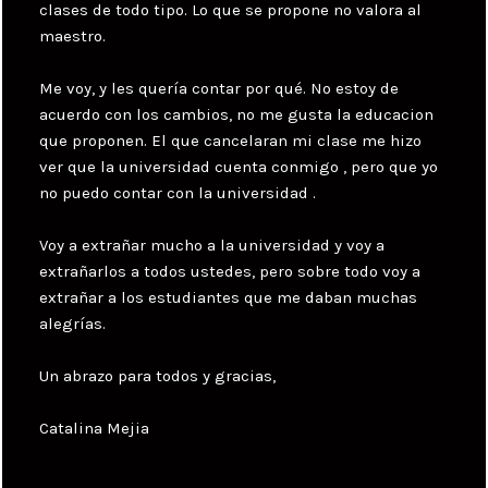
clases de todo tipo. Lo que se propone no valora al
maestro.
Me voy, y les quería contar por qué. No estoy de
acuerdo con los cambios, no me gusta la educacion
que proponen. El que cancelaran mi clase me hizo
ver que la universidad cuenta conmigo , pero que yo
no puedo contar con la universidad .
Voy a extrañar mucho a la universidad y voy a
extrañarlos a todos ustedes, pero sobre todo voy a
extrañar a los estudiantes que me daban muchas
alegrías.
Un abrazo para todos y gracias,
Catalina Mejia