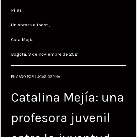
Pilas!
Un abrazo a todos,
Cata Mejía
Bogotá, 3 de noviembre de 2021
ENVIADO POR LUCAS OSPINA
Catalina Mejía: una
profesora juvenil