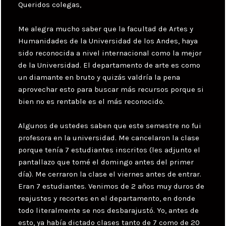
Queridos colegas,
Me alegra mucho saber que la facultad de Artes y
Humanidades de la Universidad de los Andes, haya
sido reconocida a nivel internacional como la mejor
de la Universidad. El departamento de arte es como
un diamante en bruto y quizás valdría la pena
aprovechar esto para buscar más recursos porque si
bien no es rentable es el más reconocido.
Algunos de ustedes saben que este semestre no fui
profesora en la universidad. Me cancelaron la clase
porque tenía 7 estudiantes inscritos (les adjunto el
pantallazo que tomé el domingo antes del primer
día). Me cerraron la clase el viernes antes de entrar.
Eran 7 estudiantes. Venimos de 2 años muy duros de
reajustes y recortes en el departamento, en donde
todo literalmente se nos desbarajustó. Yo, antes de
esto, ya había dictado clases tanto de 7 como de 20