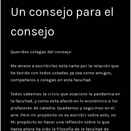
Un consejo para el
consejo
Queridos colegas del consejo:
Me atrevo a escribirles esta carta por la relación que
he tenido con todos ustedes ya sea como amigos,
compañeros o colegas en esta facultad.
Todos sabemos la crisis que ocasiono la pandemia en
la facultad, y como esta afectó en lo económico a los
profesores de catedra. Quedamos y seguimos en el
aire. Pero mi propósito no es escribir sobre esto, no.
Mi propósito es hacer una reflexión sobre lo que
hasta ahora ha sido la filosofía de la facultad de