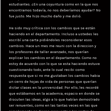
estudiantes. ¿En una coyuntura como en la que nos
encontramos todavía, no nos deberíamos ayudar? No
fue justo. Me hizo mucho daño y me dolió.
He sido muy crítica con los cambios que se están
haciendo en el departamento. Incluso a ustedes les
escribí una carta pidiéndoles reconsiderar esos
cambios. Hace un mes me reuni con la direccion y
los profesores de taller avanzado, nos querían
explicar los cambios en el departamento. Como no
estoy de acuerdo con lo que se esta haciendo estuve
cuestionando todo, ante lo cual recibi como
respuesta que si no me gustaban los cambios habia
un cerro de hojas de vida de personas que querían
dictar clases en la universidad. Por ello, les recordé
que estábamos en la academia, espacio en donde se
discuten las ideas, algo a lo que habían demostrado
ser renuentes, como en las tantas veces en las que