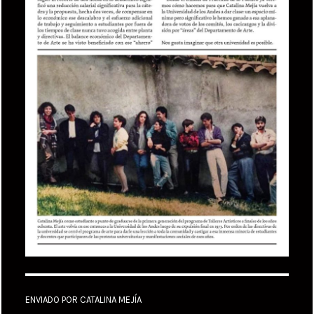
ENVIADO POR CATALINA MEJÍA