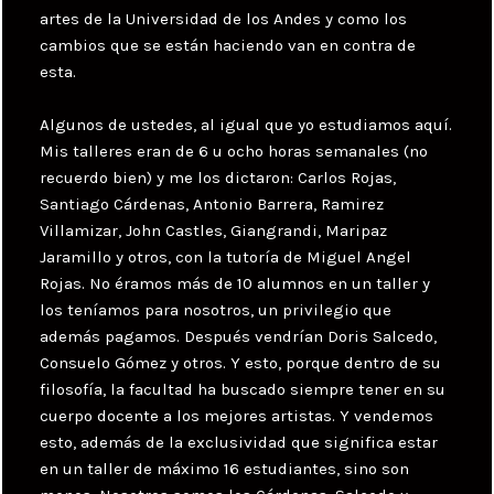
artes de la Universidad de los Andes y como los
cambios que se están haciendo van en contra de
esta.
Algunos de ustedes, al igual que yo estudiamos aquí.
Mis talleres eran de 6 u ocho horas semanales (no
recuerdo bien) y me los dictaron: Carlos Rojas,
Santiago Cárdenas, Antonio Barrera, Ramirez
Villamizar, John Castles, Giangrandi, Maripaz
Jaramillo y otros, con la tutoría de Miguel Angel
Rojas. No éramos más de 10 alumnos en un taller y
los teníamos para nosotros, un privilegio que
además pagamos. Después vendrían Doris Salcedo,
Consuelo Gómez y otros. Y esto, porque dentro de su
filosofía, la facultad ha buscado siempre tener en su
cuerpo docente a los mejores artistas. Y vendemos
esto, además de la exclusividad que significa estar
en un taller de máximo 16 estudiantes, sino son