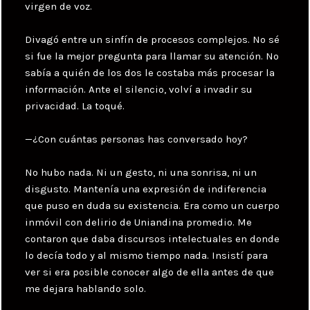
virgen de voz.
Divagó entre un sinfín de procesos complejos. No sé
si fue la mejor pregunta para llamar su atención. No
sabía a quién de los dos le costaba más procesar la
información. Ante el silencio, volví a invadir su
privacidad. La toqué.
—¿Con cuántas personas has conversado hoy?
No hubo nada. Ni un gesto, ni una sonrisa, ni un
disgusto. Mantenía una expresión de indiferencia
que puso en duda su existencia. Era como un cuerpo
inmóvil con delirio de Uniandina promedio. Me
contaron que daba discursos intelectuales en donde
lo decía todo y al mismo tiempo nada. Insistí para
ver si era posible conocer algo de ella antes de que
me dejara hablando solo.