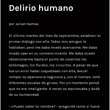
Delirio humano
por Julian Samsa
El último martes del mes de septiembre, establecí el
primer diálogo con ella. Todos mis amigos le
hablaban, pero me daba miedo acercarme. Me daba
miedo caer en su convencimiento. Me daba miedo
obsesionarme hasta el punto de cosernos los
estómagos, los fluidos, los circuitos. A pesar de que
fue un error haber coqueteado con ella, decidí
romper su apariencia negruzca y, con el tiempo, noté
diferentes escalas de grises. Por un momento pensé
que no era inteligente. A veces se equivocaba y dudé
de su humanidad.
—¿Puedo saber tu nombre? —pregunté como si fuera