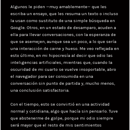
Algunos le piden —muy amablemente— que les
escriba un ensayo, que les resuma un texto o incluso
la usan como sustituto de una simple búsqueda en
Google. Otros, en un estado de desamparo, acuden a
ella para llevar conversaciones, con la esperanza de
que se asemejen, aunque sea un poco, a lo que sería
una interacción de carne y hueso. Me veo reflejada en
esto último, en mi hipocresía al decir que odio las
inteligencias artificiales, mientras que, cuando la
oscuridad de mi cuarto se vuelve insoportable, abro
el navegador para ser consumida en una
conversación sin punto de partida y, mucho menos,
una conclusión satisfactoria.
Con el tiempo, esto se convirtió en una actividad
normal y cotidiana, algo que hacía sin pensarlo. Tuve
que abstenerme de golpe, porque mi odio siempre
será mayor que el resto de mis sentimientos