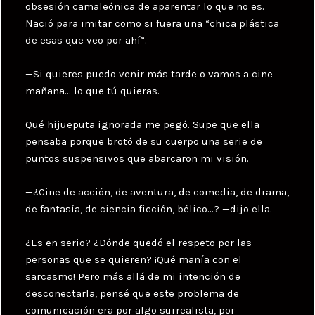
obsesión camaleónica de aparentar lo que no es.
Nació para imitar como si fuera una “chica plástica
de esas que veo por ahí”.
—Si quieres puedo venir más tarde o vamos a cine
mañana… lo que tú quieras.
Qué hijueputa ignorada me pegó. Supe que ella
pensaba porque brotó de su cuerpo una serie de
puntos suspensivos que abarcaron mi visión.
—¿Cine de acción, de aventura, de comedia, de drama,
de fantasía, de ciencia ficción, bélico…? —dijo ella.
¿Es en serio? ¿Dónde quedó el respeto por las
personas que se quieren? ¡Qué manía con el
sarcasmo! Pero más allá de mi intención de
desconectarla, pensé que este problema de
comunicación era por algo surrealista, por