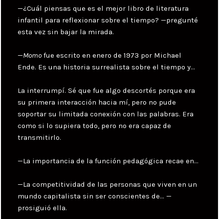
—¿Cuál piensas que es el mejor libro de literatura
infantil para reflexionar sobre el tiempo? —pregunté
esta vez sin bajar la mirada.
—
Momo
fue escrito en enero de 1973 por Michael
Ende. Es una historia surrealista sobre el tiempo y…
La interrumpí. Sé que fue algo descortés porque era
su primera interacción hacia mí, pero no pude
soportar su limitada conexión con las palabras. Era
como si lo supiera todo, pero no era capaz de
transmitirlo.
—La importancia de la función pedagógica recae en…
—La competitividad de las personas que viven en un
mundo capitalista sin ser conscientes de… —
prosiguió ella.