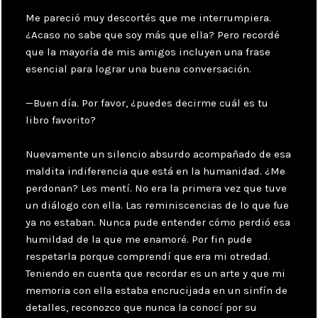
Me pareció muy descortés que me interrumpiera.
¿Acaso no sabe que soy más que ella? Pero recordé
que la mayoría de mis amigos incluyen una frase
esencial para lograr una buena conversación.
—Buen día. Por favor, ¿puedes decirme cuál es tu
libro favorito?
Nuevamente un silencio absurdo acompañado de esa
maldita indiferencia que está en la humanidad. ¿Me
perdonan? Les mentí. No era la primera vez que tuve
un diálogo con ella. Las reminiscencias de lo que fue
ya no estaban. Nunca pude entender cómo perdió esa
humildad de la que me enamoré. Por fin pude
respetarla porque comprendí que era mi otredad.
Teniendo en cuenta que recordar es un arte y que mi
memoria con ella estaba encrucijada en un sinfín de
detalles, reconozco que nunca la conocí por su