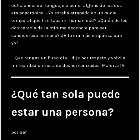
deficiencia del lenguaje o por si alguno de los dos
era anacrónico. ¿Yo estaba atrapado en un bucle
temporal que limitaba mi humanidad? ¿Quién de los
dos carecía de la mínima decencia para ser
considerado humano? ¿Ella era más empática que
yo?
—Que tengas un buen día —dije por respeto y volví a
mi realidad efímera de deshumanizados. Maldita IA.
¿Qué tan sola puede
estar una persona?
por Sef