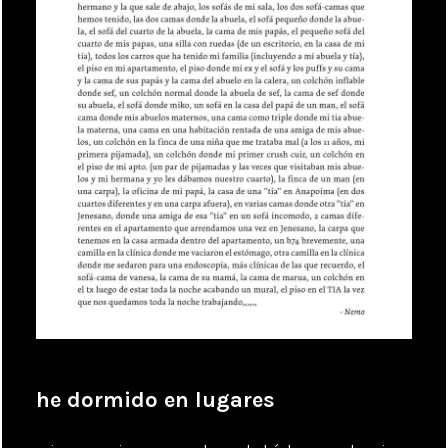
he dormido en lugares