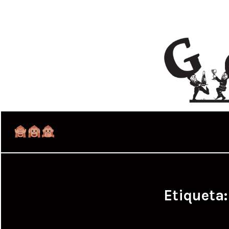
Etiqueta