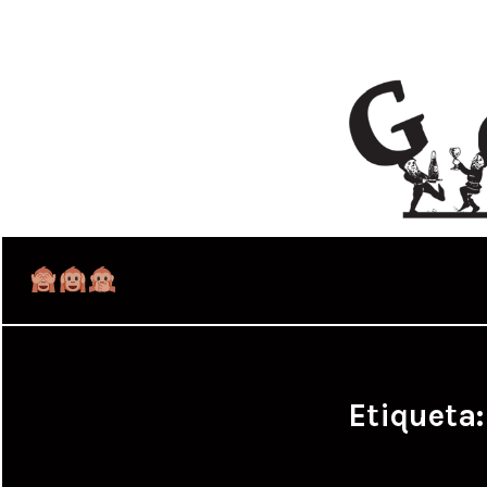
Etiqueta