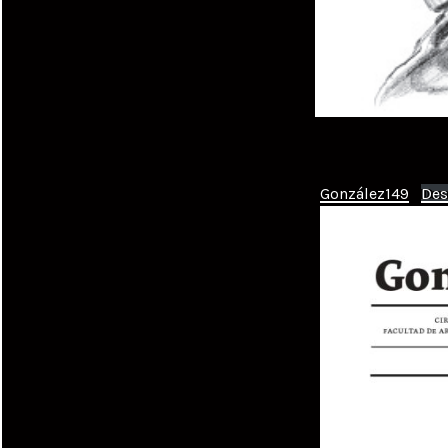
González149
Des