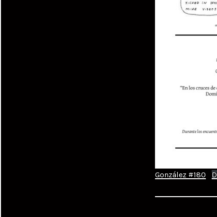
González #180
D