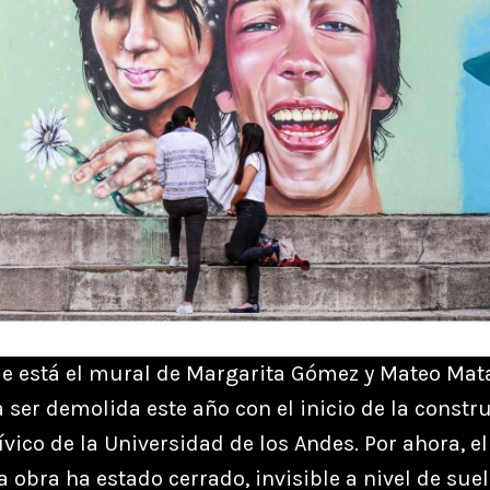
e está el mural de Margarita Gómez y Mateo Ma
 ser demolida este año con el inicio de la constr
ívico de la Universidad de los Andes. Por ahora, e
 obra ha estado cerrado, invisible a nivel de suelo