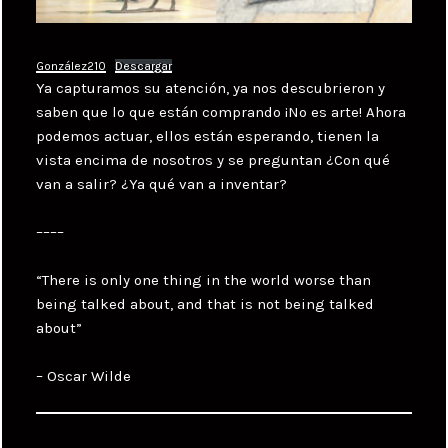
González210
Descargar
Ya capturamos su atención, ya nos descubrieron y
saben que lo que están comprando ¡No es arte! Ahora
podemos actuar, ellos están esperando, tienen la
vista encima de nosotros y se preguntan ¿Con qué
van a salir? ¿Ya qué van a inventar?
––––
“There is only one thing in the world worse than
being talked about, and that is not being talked
about”
– Oscar Wilde