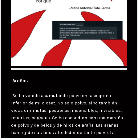
Arañas
Se ha venido acumulando polvo en la esquina
inferior de mi closet. No solo polvo, sino también
vidas diminutas, pequeñas, insensibles, invisibles,
muertas, pegadas. Se ha escondido con una maraña
de polvo y de pelos y de hilos de araña. Las arañas
han tejido sus hilos alrededor de tanto polvo. La