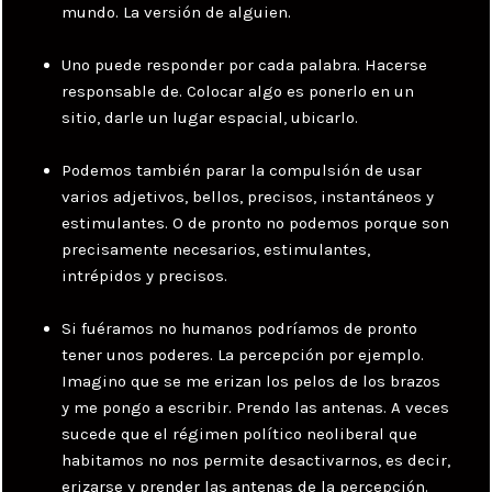
mundo. La versión de alguien.
Uno puede responder por cada palabra. Hacerse
responsable de. Colocar algo es ponerlo en un
sitio, darle un lugar espacial, ubicarlo.
Podemos también parar la compulsión de usar
varios adjetivos, bellos, precisos, instantáneos y
estimulantes. O de pronto no podemos porque son
precisamente necesarios, estimulantes,
intrépidos y precisos.
Si fuéramos no humanos podríamos de pronto
tener unos poderes. La percepción por ejemplo.
Imagino que se me erizan los pelos de los brazos
y me pongo a escribir. Prendo las antenas. A veces
sucede que el régimen político neoliberal que
habitamos no nos permite desactivarnos, es decir,
erizarse y prender las antenas de la percepción.