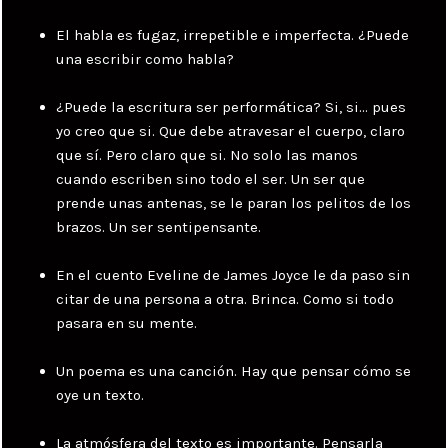
El habla es fugaz, irrepetible e imperfecta. ¿Puede
una escribir como habla?
¿Puede la escritura ser performática? Si, si… pues
yo creo que si. Que debe atravesar el cuerpo, claro
que sí. Pero claro que si. No solo las manos
cuando escriben sino todo el ser. Un ser que
prende unas antenas, se le paran los pelitos de los
brazos. Un ser sentipensante.
En el cuento Eveline de James Joyce le da paso sin
citar de una persona a otra. Brinca. Como si todo
pasara en su mente.
Un poema es una canción. Hay que pensar cómo se
oye un texto.
La atmósfera del texto es importante. Pensarla