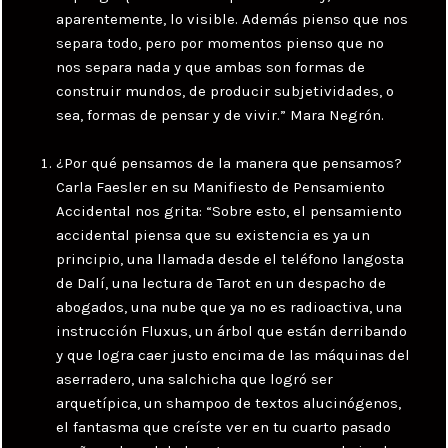
aparentemente, lo visible. Además pienso que nos
separa todo, pero por momentos pienso que no
nos separa nada y que ambas son formas de
construir mundos, de producir subjetividades, o
sea, formas de pensar y de vivir.” Mara Negrón.
¿Por qué pensamos de la manera que pensamos?
Carla Faesler en su Manifiesto de Pensamiento
Accidental nos grita: “Sobre esto, el pensamiento
accidental piensa que su existencia es ya un
principio, una llamada desde el teléfono langosta
de Dalí, una lectura de Tarot en un despacho de
abogados, una nube que ya no es radioactiva, una
instrucción Fluxus, un árbol que están derribando
y que logra caer justo encima de las máquinas del
aserradero, una salchicha que logró ser
arquetípica, un shampoo de textos alucinógenos,
el fantasma que creíste ver en tu cuarto pasado