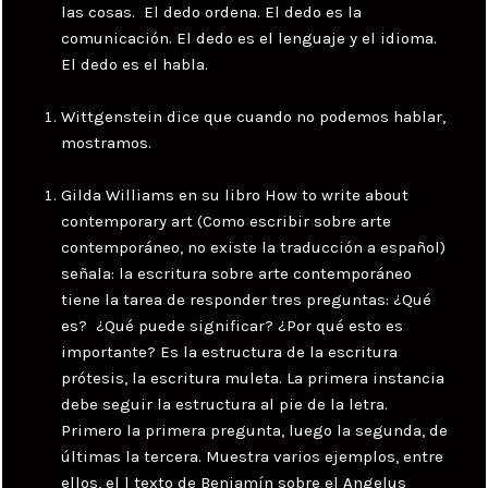
las cosas. El dedo ordena. El dedo es la
comunicación. El dedo es el lenguaje y el idioma.
El dedo es el habla.
Wittgenstein dice que cuando no podemos hablar,
mostramos.
Gilda Williams en su libro How to write about
contemporary art (Como escribir sobre arte
contemporáneo, no existe la traducción a español)
señala: la escritura sobre arte contemporáneo
tiene la tarea de responder tres preguntas: ¿Qué
es? ¿Qué puede significar? ¿Por qué esto es
importante? Es la estructura de la escritura
prótesis, la escritura muleta. La primera instancia
debe seguir la estructura al pie de la letra.
Primero la primera pregunta, luego la segunda, de
últimas la tercera. Muestra varios ejemplos, entre
ellos, el l texto de Benjamín sobre el Angelus