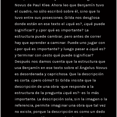
Novus de Paul Klee. Ahora leo que Benjamín tuvo
el cuadro, no sólo escribió sobre él, sino que lo
tuvo entre sus posesiones. Gilda nos desglosa
donde están en ese texto el ¿qué es?, ¿qué puede
significar? y ¿por qué es importante? La
estructura puede cambiar, pero antes de correr
hay que aprender a caminar. Puede uno jugar con
¿por qué es importante? y luego pasar a ¿qué es?
y terminar con ¿esto qué puede significar?
Después nos damos cuenta que la estructura que
usa Benjamín en ese texto sobre el Ángelus Novus
es desordenada y caprichosa. Que la descripción
es corta. ¿pero cómo? Si Gilda insiste que la
descripción de una obra -que responde a la
estructura de la pregunta ¿qué es?- es lo más
importante. La descripción sola, sin la imagen o la
referencia, permite imaginar una obra que tal vez
no existe, porque la descripción es como un dedo