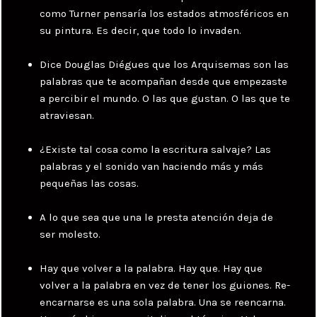
como Turner pensaría los estados atmosféricos en
su pintura. Es decir, que todo lo invaden.
Dice Douglas Diégues que los Arquisemas son las
palabras que te acompañan desde que empezaste
a percibir el mundo. O las que gustan. O las que te
atraviesan.
¿Existe tal cosa como la escritura salvaje? Las
palabras y el sonido van haciendo más y más
pequeñas las cosas.
A lo que sea que una le presta atención deja de
ser molesto.
Hay que volver a la palabra. Hay que. Hay que
volver a la palabra en vez de tener los guiones. Re-
encarnarse es una sola palabra. Una se reencarna.