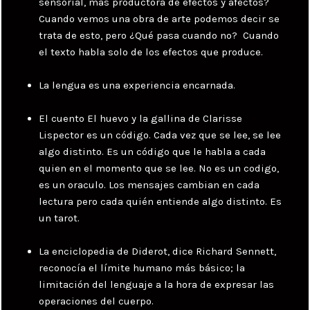
sensorial, más productora de efectos y afectos?
Cuando vemos una obra de arte podemos decir se
trata de esto, pero ¿Qué pasa cuando no? Cuando
el texto habla solo de los efectos que produce.
La lengua es una experiencia encarnada.
El cuento El huevo y la gallina de Clarisse
Lispector es un código. Cada vez que se lee, se lee
algo distinto. Es un código que le habla a cada
quien en el momento que se lee. No es un codigo,
es un oraculo. Los mensajes cambian en cada
lectura pero cada quién entiende algo distinto. Es
un tarot.
La enciclopedia de Diderot, dice Richard Sennett,
reconocía el límite humano más básico; la
limitación del lenguaje a la hora de expresar las
operaciones del cuerpo.