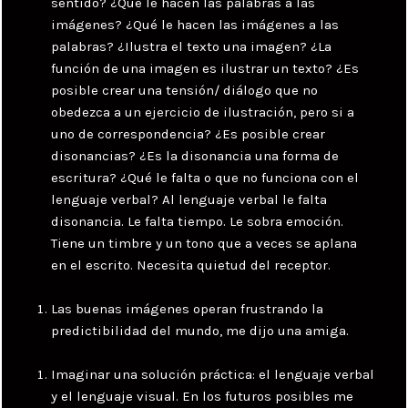
sentido? ¿Qué le hacen las palabras a las
imágenes? ¿Qué le hacen las imágenes a las
palabras? ¿Ilustra el texto una imagen? ¿La
función de una imagen es ilustrar un texto? ¿Es
posible crear una tensión/ diálogo que no
obedezca a un ejercicio de ilustración, pero si a
uno de correspondencia? ¿Es posible crear
disonancias? ¿Es la disonancia una forma de
escritura? ¿Qué le falta o que no funciona con el
lenguaje verbal? Al lenguaje verbal le falta
disonancia. Le falta tiempo. Le sobra emoción.
Tiene un timbre y un tono que a veces se aplana
en el escrito. Necesita quietud del receptor.
Las buenas imágenes operan frustrando la
predictibilidad del mundo, me dijo una amiga.
Imaginar una solución práctica: el lenguaje verbal
y el lenguaje visual. En los futuros posibles me