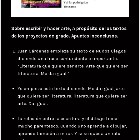
Sobre escribir y hacer arte, a propósito de los textos
de los proyectos de grado. Apuntes inconclusos.
Juan Cárdenas empieza su texto de Nudos Ciegos
diciendo una frase contundente e importante.
“Literatura que quiere ser arte. Arte que quiere ser
literatura. Me da igual.”
Yo empiezo este texto diciendo: Me da igual, arte
que quiere ser literatura, literatura que quiere ser
arte. Da igual.
La relación entre la escritura y el dibujo tiene
mucho parentesco. Cuando uno aprende a dibujar,
aprende también a mirar. Y si se queda un rato