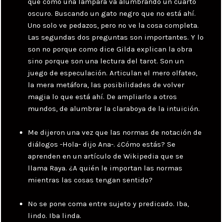
que como una lámpara va alumbrando un cuarto
oscuro. Buscando un gato negro que no está ahí.
Uno solo ve pedazos, pero no ve la cosa completa.
Las segundas dos preguntas son importantes. Y lo
son no porque como dice Gilda explican la obra
sino porque son una lectura del tarot. Son un
juego de especulación. Articulan el mero olfateo,
la mera metáfora, las posibilidades de volver
magia lo que está ahí. De ampliarlo a otros
mundos, de alumbrar la claraboya de la intuición.
Me dijeron una vez que las normas de notación de
diálogos -Hola- dijo Ana-. ¿Cómo estás? Se
aprenden en un artículo de Wikipedia que se
llama Raya. ¿A quién le importan las normas
mientras las cosas tengan sentido?
No se pone coma entre sujeto y predicado. Iba,
lindo. Iba linda.