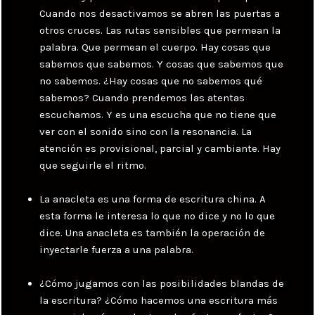
Cuando nos desactivamos se abren las puertas a
otros cruces. Las rutas sensibles que permean la
palabra. Que permean el cuerpo. Hay cosas que
sabemos que sabemos. Y cosas que sabemos que
no sabemos. ¿Hay cosas que no sabemos qué
sabemos? Cuando prendemos las atentas
escuchamos. Y es una escucha que no tiene que
ver con el sonido sino con la resonancia. La
atención es provisional, parcial y cambiante. Hay
que seguirle el ritmo.
La anacleta es una forma de escritura china. A
esta forma le interesa lo que no dice y no lo que
dice. Una anacleta es también la operación de
inyectarle fuerza a una palabra.
¿Cómo jugamos con las posibilidades blandas de
la escritura? ¿Cómo hacemos una escritura más