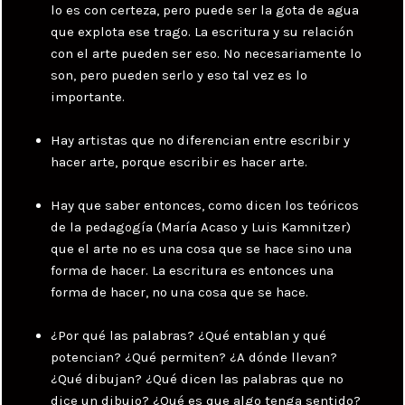
lo es con certeza, pero puede ser la gota de agua
que explota ese trago. La escritura y su relación
con el arte pueden ser eso. No necesariamente lo
son, pero pueden serlo y eso tal vez es lo
importante.
Hay artistas que no diferencian entre escribir y
hacer arte, porque escribir es hacer arte.
Hay que saber entonces, como dicen los teóricos
de la pedagogía (María Acaso y Luis Kamnitzer)
que el arte no es una cosa que se hace sino una
forma de hacer. La escritura es entonces una
forma de hacer, no una cosa que se hace.
¿Por qué las palabras? ¿Qué entablan y qué
potencian? ¿Qué permiten? ¿A dónde llevan?
¿Qué dibujan? ¿Qué dicen las palabras que no
dice un dibujo? ¿Qué es que algo tenga sentido?