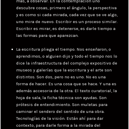
más, a observar. En la contemplación uno
descubre cosas, primero el ángulo, la perspectiva
y es como si cada mirada, cada vez que se ve algo,
uno mira de nuevo. Escribir es un proceso similar.
Escribir es mirar, es detenerse, es darle tiempo a
las formas para que aparezcan.
La escritura pliega el tiempo. Nos enseñaron, o
aprendimos, o alguien dijo y todo el tiempo nos lo
dice la infraestructura del complejo expositivo de
museos y galerías que la escritura y el arte son
distintos. Son dos, pero no es uno. No es una
forma de hacer. Es una cosa que se hace. Y una es
además accesoria de la otra. El texto curatorial, la
hoja de sala, la ficha técnica son ayudas. Son
prótesis de entendimiento. Son muletas para
caminar el sendero del sentido de una obra.
Tecnologías de la visión. Están ahí para dar
contexto, para darle forma a la mirada del