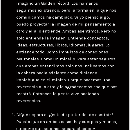
imagino un Golden récord. Los humanos
seguimos existiendo, pero la forma en la que nos
comunicamos ha cambiado. Si yo pienso algo,
puedo proyectar la imagen de mi pensamiento a
otro y ella lo entiende. Ambas asentimos. Pero no
solo entiende la imagen. Entiende conceptos,
ideas, estructuras, libros, idiomas, lugares. Lo
entiende todo. Como impulsos de conexiones
neuronales. Como un micelio. Para estar seguros
que ambas entendimos solo nos inclinamos con
la cabeza hacia adelante como diciendo
konichigua en el miniso. Porque hacemos una
reverencia a la otra y le agradecemos eso que nos
mostró. Entonces la gente vive haciendo
reverencias.
“¿Qué separa el gesto de pintar del de escribir?
Puesto que en ambos casos hay cuerpos y manos,
supongo que solo nos separa el color y,