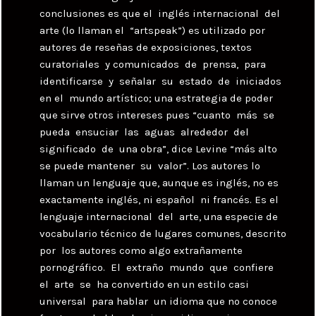
conclusiones es que el inglés internacional del
arte (lo llaman el “artspeak”) es utilizado por
autores de reseñas de exposiciones, textos
curatoriales y comunicados de prensa, para
identificarse y señalar su estado de iniciados
en el mundo artístico; una estrategia de poder
que sirve otros intereses pues “cuanto más se
pueda ensuciar las aguas alrededor del
significado de una obra”, dice Levine “más alto
se puede mantener su valor”. Los autores lo
llaman un lenguaje que, aunque es inglés, no es
exactamente inglés, ni español ni francés. Es el
lenguaje internacional del arte, una especie de
vocabulario técnico de lugares comunes, descrito
por los autores como algo extrañamente
pornográfico. El extraño mundo que confiere
el arte se ha convertido en un estilo casi
universal para hablar un idioma que no conoce