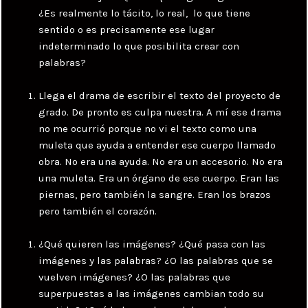
¿Es realmente lo tácito, lo real, lo que tiene
sentido o es precisamente ese lugar
indeterminado lo que posibilita crear con
palabras?
Llega el drama de escribir el texto del proyecto de
grado. De pronto es culpa nuestra. A mí ese drama
no me ocurrió porque no vi el texto como una
muleta que ayuda a entender ese cuerpo llamado
obra. No era una ayuda. No era un accesorio. No era
una muleta. Era un órgano de ese cuerpo. Eran las
piernas, pero también la sangre. Eran los brazos
pero también el corazón.
¿Qué quieren las imágenes? ¿Qué pasa con las
imágenes y las palabras? ¿O las palabras que se
vuelven imágenes? ¿O las palabras que
superpuestas a las imágenes cambian todo su