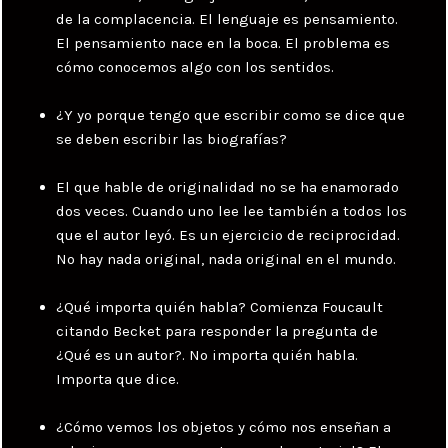
de la complacencia. El lenguaje es pensamiento.
El pensamiento nace en la boca. El problema es
cómo conocemos algo con los sentidos.
¿Y yo porque tengo que escribir como se dice que
se deben escribir las biografías?
El que hable de originalidad no se ha enamorado
dos veces. Cuando uno lee lee también a todos los
que el autor leyó. Es un ejercicio de reciprocidad.
No hay nada original, nada original en el mundo.
¿Qué importa quién habla? Comienza Foucault
citando Becket para responder la pregunta de
¿Qué es un autor?. No importa quién habla.
Importa que dice.
¿Cómo vemos los objetos y cómo nos enseñan a