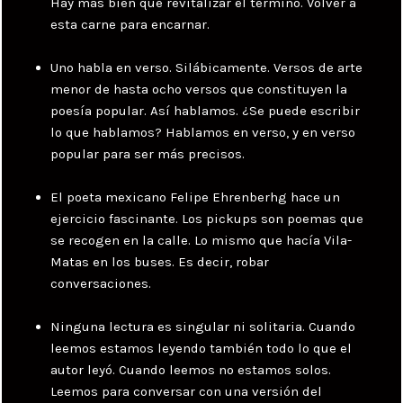
Hay más bien que revitalizar el término. Volver a
esta carne para encarnar.
Uno habla en verso. Silábicamente. Versos de arte
menor de hasta ocho versos que constituyen la
poesía popular. Así hablamos. ¿Se puede escribir
lo que hablamos? Hablamos en verso, y en verso
popular para ser más precisos.
El poeta mexicano Felipe Ehrenberhg hace un
ejercicio fascinante. Los pickups son poemas que
se recogen en la calle. Lo mismo que hacía Vila-
Matas en los buses. Es decir, robar
conversaciones.
Ninguna lectura es singular ni solitaria. Cuando
leemos estamos leyendo también todo lo que el
autor leyó. Cuando leemos no estamos solos.
Leemos para conversar con una versión del