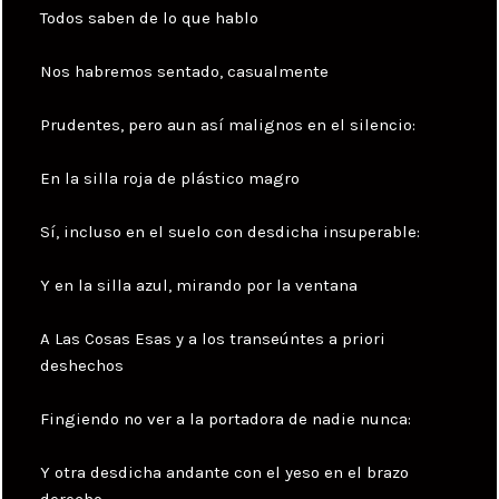
Todos saben de lo que hablo
Nos habremos sentado, casualmente
Prudentes, pero aun así malignos en el silencio:
En la silla roja de plástico magro
Sí, incluso en el suelo con desdicha insuperable:
Y en la silla azul, mirando por la ventana
A Las Cosas Esas y a los transeúntes a priori
deshechos
Fingiendo no ver a la portadora de nadie nunca:
Y otra desdicha andante con el yeso en el brazo