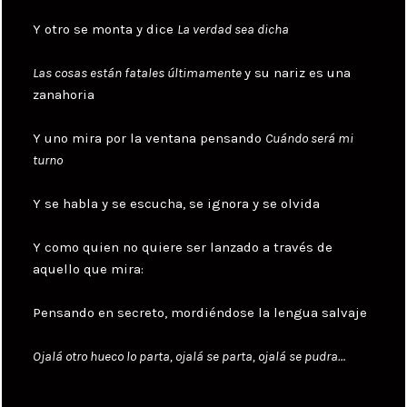
Y otro se monta y dice
La verdad sea dicha
Las cosas están fatales últimamente
y su nariz es una
zanahoria
Y uno mira por la ventana pensando
Cuándo será mi
turno
Y se habla y se escucha, se ignora y se olvida
Y como quien no quiere ser lanzado a través de
aquello que mira:
Pensando en secreto, mordiéndose la lengua salvaje
Ojalá otro hueco lo parta, ojalá se parta, ojalá se pudra…