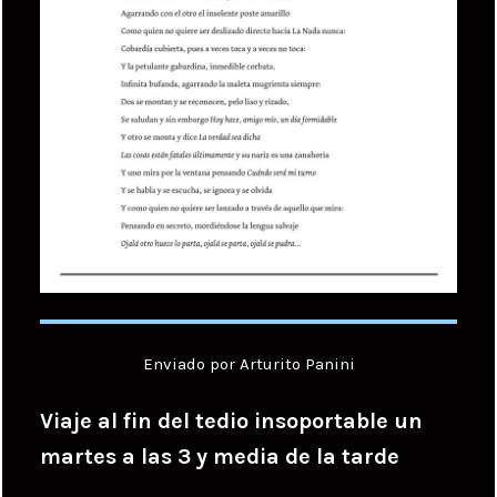
Enviado por Arturito Panini
Viaje al fin del tedio insoportable un
martes a las 3 y media de la tarde