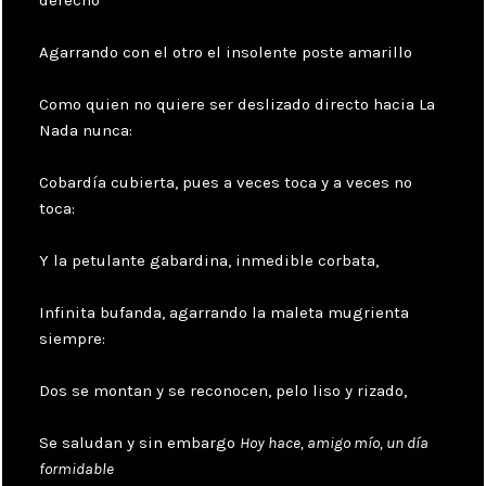
derecho
Agarrando con el otro el insolente poste amarillo
Como quien no quiere ser deslizado directo hacia La
Nada nunca:
Cobardía cubierta, pues a veces toca y a veces no
toca:
Y la petulante gabardina, inmedible corbata,
Infinita bufanda, agarrando la maleta mugrienta
siempre:
Dos se montan y se reconocen, pelo liso y rizado,
Se saludan y sin embargo
Hoy hace, amigo mío, un día
formidable