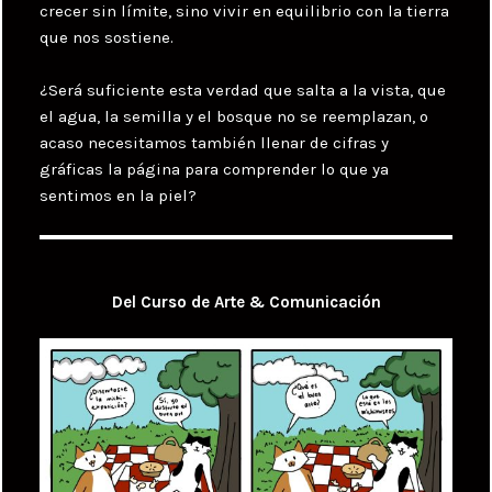
crecer sin límite, sino vivir en equilibrio con la tierra
que nos sostiene.
¿Será suficiente esta verdad que salta a la vista, que
el agua, la semilla y el bosque no se reemplazan, o
acaso necesitamos también llenar de cifras y
gráficas la página para comprender lo que ya
sentimos en la piel?
Del Curso de Arte & Comunicación