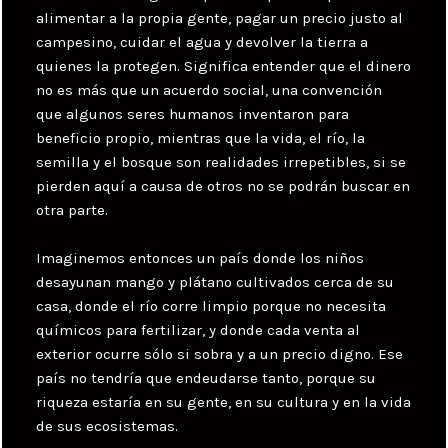
alimentar a la propia gente, pagar un precio justo al
campesino, cuidar el agua y devolver la tierra a
quienes la protegen. Significa entender que el dinero
no es más que un acuerdo social, una convención
que algunos seres humanos inventaron para
beneficio propio, mientras que la vida, el río, la
semilla y el bosque son realidades irrepetibles, si se
pierden aquí a causa de otros no se podrán buscar en
otra parte.
Imaginemos entonces un país donde los niños
desayunan mango y plátano cultivados cerca de su
casa, donde el río corre limpio porque no necesita
químicos para fertilizar, y donde cada venta al
exterior ocurre sólo si sobra y a un precio digno. Ese
país no tendría que endeudarse tanto, porque su
riqueza estaría en su gente, en su cultura y en la vida
de sus ecosistemas.