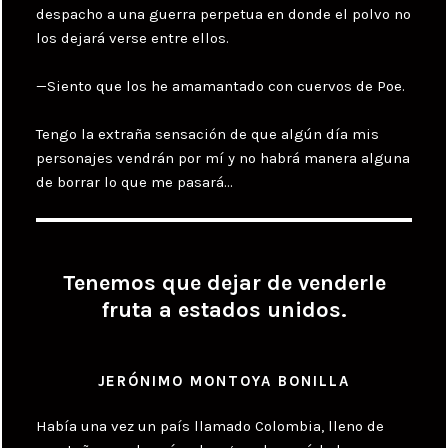
despacho a una guerra perpetua en donde el polvo no
los dejará verse entre ellos.
—Siento que los he amamantado con cuervos de Poe.
Tengo la extraña sensación de que algún día mis
personajes vendrán por mí y no habrá manera alguna
de borrar lo que me pasará…
Tenemos que dejar de venderle
fruta a estados unidos.
JERÓNIMO MONTOYA BONILLA
Había una vez un país llamado Colombia, lleno de