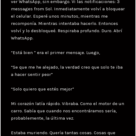
ver WhatsApp, sin embargo. Vi las notificaciones: 3
messages from Sol. Inmediatamente volví a bloquear
el celular. Esperé unos minutos, mientras me
recomponía. Mientras intentaba hacerlo. Entonces
volví y lo desbloqueé. Respiraba profundo. Duro. Abrí
WhatsApp.
“Está bien ” era el primer mensaje. Luego,
“Se que me he alejado, la verdad creo que solo te iba
a hacer sentir peor”
“Solo quiero que estés mejor”
Mi corazón latía rápido. Vibraba. Como el motor de un
carro. Sabía que cuando nos encontráramos sería,
probablemente, la última vez.
Estaba muriendo. Quería tantas cosas. Cosas que