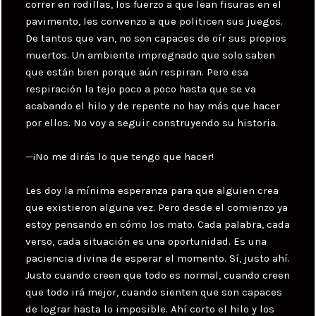
correr en rodillas, los fuerzo a que lean fisuras en el
pavimento, les convenzo a que politicen sus juegos.
De tantos que van, no son capaces de oír sus propios
muertos. Un ambiente impregnado que solo saben
que están bien porque aún respiran. Pero esa
respiración la tejo poco a poco hasta que se va
acabando el hilo y de repente no hay más que hacer
por ellos. No voy a seguir construyendo su historia.
—¡No me dirás lo que tengo que hacer!
Les doy la mínima esperanza para que alguien crea
que existieron alguna vez. Pero desde el comienzo ya
estoy pensando en cómo los mato. Cada palabra, cada
verso, cada situación es una oportunidad. Es una
paciencia divina de esperar el momento. Sí, justo ahí.
Justo cuando creen que todo es normal, cuando creen
que todo irá mejor, cuando sienten que son capaces
de lograr hasta lo imposible. Ahí corto el hilo y los