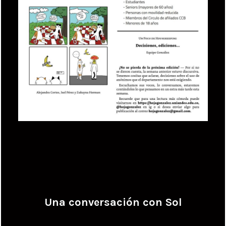
Una conversación con Sol