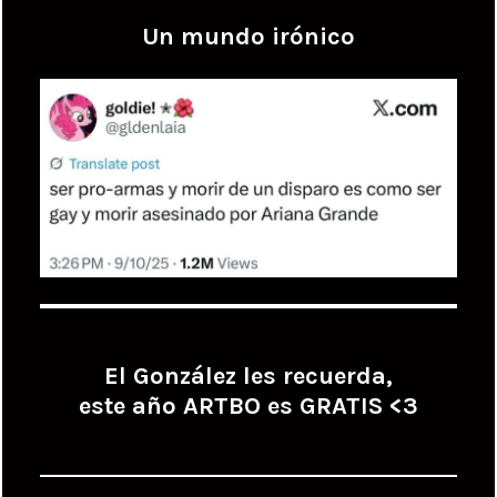
Un mundo irónico
El González les recuerda,
este año ARTBO es GRATIS <3