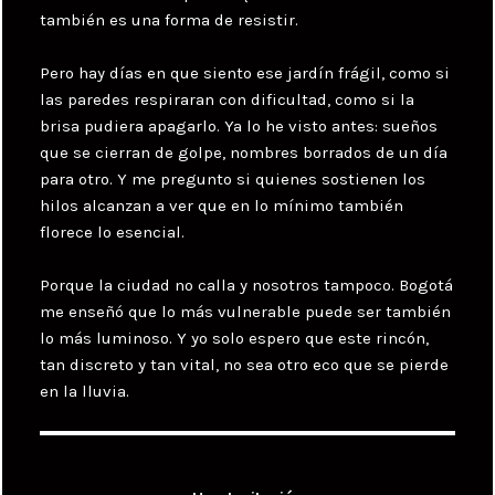
también es una forma de resistir.
Pero hay días en que siento ese jardín frágil, como si
las paredes respiraran con dificultad, como si la
brisa pudiera apagarlo. Ya lo he visto antes: sueños
que se cierran de golpe, nombres borrados de un día
para otro. Y me pregunto si quienes sostienen los
hilos alcanzan a ver que en lo mínimo también
florece lo esencial.
Porque la ciudad no calla y nosotros tampoco. Bogotá
me enseñó que lo más vulnerable puede ser también
lo más luminoso. Y yo solo espero que este rincón,
tan discreto y tan vital, no sea otro eco que se pierde
en la lluvia.