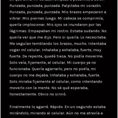
Punzada, punzada, punzada. Palpitaba mi corazón.
Punzada, punzada, punzada. Mis brazos empezaron a
vibrar. Mis piernas luego. Mi cabeza se comprimía,
quería implosionar. Mis ojos se inundaron por las
lágrimas. Empapaban mi rostro. Estaba sudando. No
quería ver que me dijo. Pero si quería. Lo necesitaba.
Me seguían temblando los brazos, mucho. Intentaba
coger mí celular. Inhalaba y exhalaba, fuerte, muy
fuerte. De repente, quedé tiesa. No podía moverme.
Solo veía, fijamente, al celular. Mi cuerpo ya no
funcionaba. Quería agarrarlo, pero no podía, mi
cuerpo no me dejaba. Inhalaba y exhalaba, fuerte.
Solo miraba fijamente al celular, como intentando
moverlo con la mente. No sé qué esperaba,
honestamente. Obvio no sirvió.
Finalmente lo agarré. Rápido. En un segundo estaba
mirándolo, mirando al celular. Aún no me atrevía a