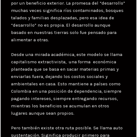
por un beneficio exterior. La promesa del “desarrollo”
muchas veces significa ríos contaminados, bosques
talados y familias desplazadas, pero esa idea de
“desarrollo” no es propia. El desarrollo aunque
basado en nuestras tierras solo fue pensado para
alimentar a otras.
Desde una mirada académica, este modelo se llama
capitalismo extractivista, una forma económica
planteada que se basa en sacar materias primas y
enviarlas fuera, dejando los costos sociales y
ambientales en casa. Esto mantiene a países como
Colombia en una posición de dependencia, siempre
pagando intereses, siempre entregando recursos,
mientras los beneficios se acumulan en otros
lugares aunque sean propios.
Pero también existe otra ruta posible. Se llama auto
sustentación. Significa producir primero para