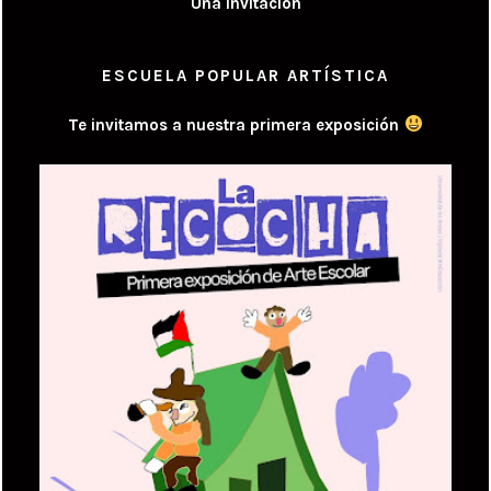
Una Invitación
ESCUELA POPULAR ARTÍSTICA
Te invitamos a nuestra primera exposición