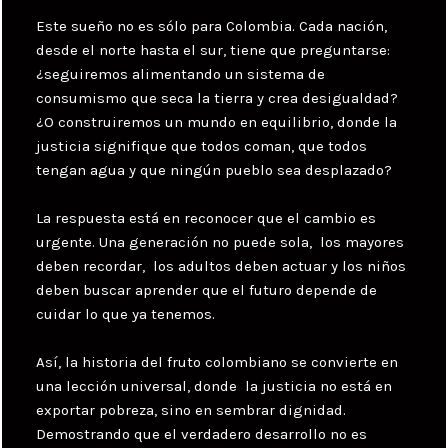
Este sueño no es sólo para Colombia. Cada nación,
desde el norte hasta el sur, tiene que preguntarse:
¿seguiremos alimentando un sistema de
consumismo que seca la tierra y crea desigualdad?
¿O construiremos un mundo en equilibrio, donde la
justicia signifique que todos coman, que todos
tengan agua y que ningún pueblo sea desplazado?
La respuesta está en reconocer que el cambio es
urgente. Una generación no puede sola, los mayores
deben recordar, los adultos deben actuar y los niños
deben buscar aprender que el futuro depende de
cuidar lo que ya tenemos.
Así, la historia del fruto colombiano se convierte en
una lección universal, donde la justicia no está en
exportar pobreza, sino en sembrar dignidad.
Demostrando que el verdadero desarrollo no es