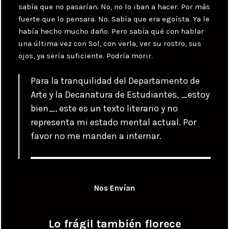
sabía que no pasarían. No, no lo iban a hacer. Por más
fuerte que lo pensara. No. Sabía que era egoísta. Ya le
había hecho mucho daño. Pero sabía qué con hablar
una última vez con Sol, con verla, ver su rostro, sus
ojos, ya sería suficiente. Podría morir.
Para la tranquilidad del Departamento de
Arte y la Decanatura de Estudiantes, _estoy
bien_, este es un texto literario y no
representa mi estado mental actual. Por
favor no me manden a internar.
Nos Envían
Lo frágil también florece