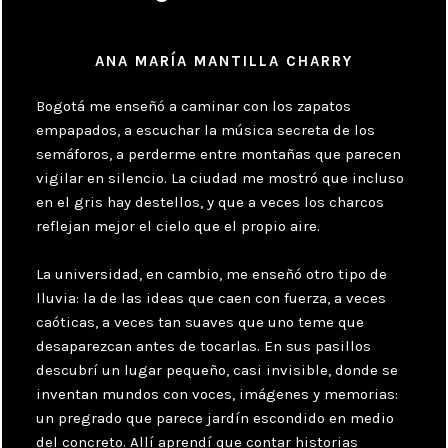
ANA MARÍA MANTILLA CHARRY
Bogotá me enseñó a caminar con los zapatos
empapados, a escuchar la música secreta de los
semáforos, a perderme entre montañas que parecen
vigilar en silencio. La ciudad me mostró que incluso
en el gris hay destellos, y que a veces los charcos
reflejan mejor el cielo que el propio aire.
La universidad, en cambio, me enseñó otro tipo de
lluvia: la de las ideas que caen con fuerza, a veces
caóticas, a veces tan suaves que uno teme que
desaparezcan antes de tocarlas. En sus pasillos
descubrí un lugar pequeño, casi invisible, donde se
inventan mundos con voces, imágenes y memorias:
un pregrado que parece jardín escondido en medio
del concreto. Allí aprendí que contar historias