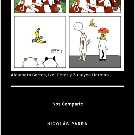
Alejandra Cortes, Ixel Pérez y Zukayna Herman
Nos Comparte
NICOLÁS PARRA