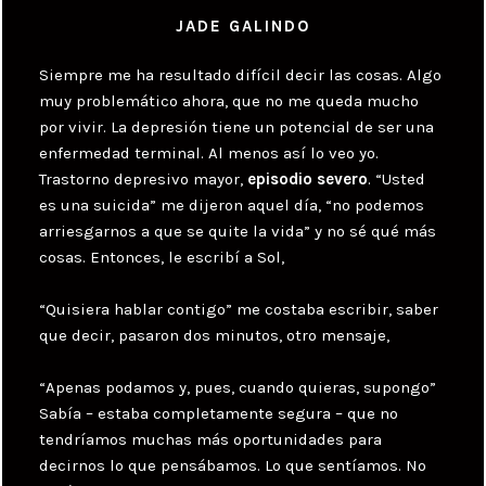
JADE GALINDO
Siempre me ha resultado difícil decir las cosas. Algo
muy problemático ahora, que no me queda mucho
por vivir. La depresión tiene un potencial de ser una
enfermedad terminal. Al menos así lo veo yo.
Trastorno depresivo mayor,
episodio severo
. “Usted
es una suicida” me dijeron aquel día, “no podemos
arriesgarnos a que se quite la vida” y no sé qué más
cosas. Entonces, le escribí a Sol,
“Quisiera hablar contigo” me costaba escribir, saber
que decir, pasaron dos minutos, otro mensaje,
“Apenas podamos y, pues, cuando quieras, supongo”
Sabía – estaba completamente segura – que no
tendríamos muchas más oportunidades para
decirnos lo que pensábamos. Lo que sentíamos. No