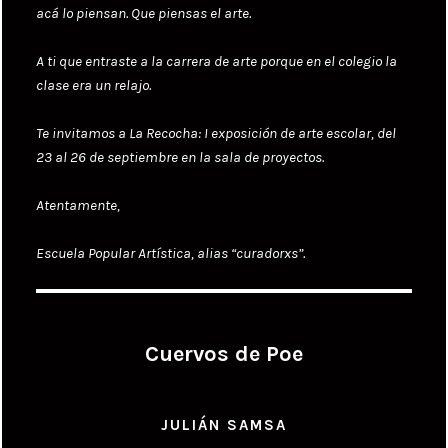
acá lo piensan. Que piensas el arte.
A ti que entraste a la carrera de arte porque en el colegio la
clase era un relajo.
Te invitamos a La Recocha: I exposición de arte escolar, del
23 al 26 de septiembre en la sala de proyectos.
Atentamente,
Escuela Popular Artística, alias “curadorxs”.
Cuervos de Poe
JULIÁN SAMSA